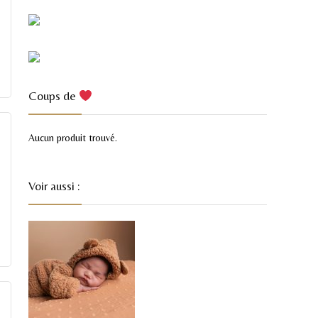
Coups de
Aucun produit trouvé.
Voir aussi :