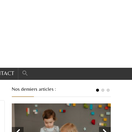
TACT
Nos derniers articles :