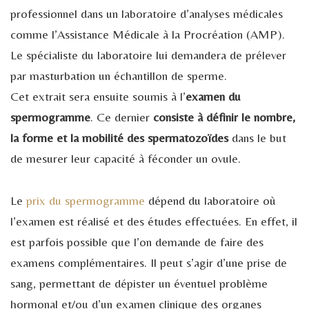
professionnel dans un laboratoire d’analyses médicales
comme l’Assistance Médicale à la Procréation (AMP).
Le spécialiste du laboratoire lui demandera de prélever
par masturbation un échantillon de sperme.
Cet extrait sera ensuite soumis à l’
examen du
spermogramme
. Ce dernier
consiste à définir le nombre,
la forme et la mobilité des spermatozoïdes
dans le but
de mesurer leur capacité à féconder un ovule.
Le
prix du spermogramme
dépend du laboratoire où
l’examen est réalisé et des études effectuées. En effet, il
est parfois possible que l’on demande de faire des
examens complémentaires. Il peut s’agir d’une prise de
sang, permettant de dépister un éventuel problème
hormonal et/ou d’un examen clinique des organes