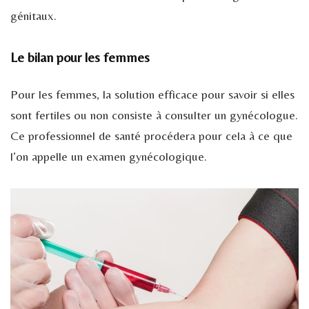
génitaux.
Le bilan pour les femmes
Pour les femmes, la solution efficace pour savoir si elles
sont fertiles ou non consiste à consulter un gynécologue.
Ce professionnel de santé procédera pour cela à ce que
l’on appelle un examen gynécologique.