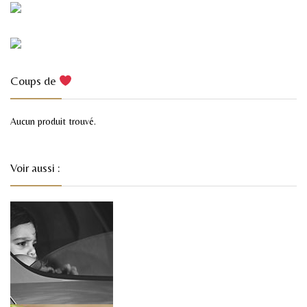
Coups de
Aucun produit trouvé.
Voir aussi :