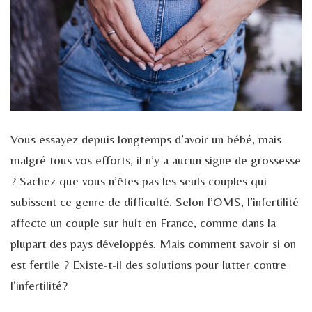
Vous essayez depuis longtemps d’avoir un bébé, mais
malgré tous vos efforts, il n’y a aucun signe de grossesse
? Sachez que vous n’êtes pas les seuls couples qui
subissent ce genre de difficulté. Selon l’OMS, l’infertilité
affecte un couple sur huit en France, comme dans la
plupart des pays développés. Mais comment savoir si on
est fertile ? Existe-t-il des solutions pour lutter contre
l’infertilité?