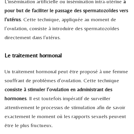
L’insémination artificielle ou insémination intra-utérine
a
pour but de faciliter le passage des spermatozoïdes vers
l’utérus
. Cette technique, appliquée au moment de
l’ovulation, consiste à introduire des spermatozoïdes
directement dans l’utérus.
Le traitement hormonal
Un traitement hormonal peut être proposé à une femme
souffrant de problèmes d’ovulation. Cette technique
consiste à stimuler l’ovulation en administrant des
hormones
. Il est toutefois impératif de surveiller
attentivement le processus de stimulation afin de savoir
exactement le moment où les rapports sexuels peuvent
être le plus fructueux.