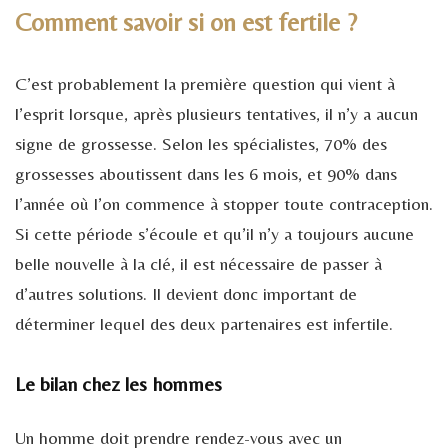
Comment savoir si on est fertile ?
C’est probablement la première question qui vient à
l’esprit lorsque, après plusieurs tentatives, il n’y a aucun
signe de grossesse. Selon les spécialistes, 70% des
grossesses aboutissent dans les 6 mois, et 90% dans
l’année où l’on commence à stopper toute contraception.
Si cette période s’écoule et qu’il n’y a toujours aucune
belle nouvelle à la clé, il est nécessaire de passer à
d’autres solutions. Il devient donc important de
déterminer lequel des deux partenaires est infertile.
Le bilan chez les hommes
Un homme doit prendre rendez-vous avec un