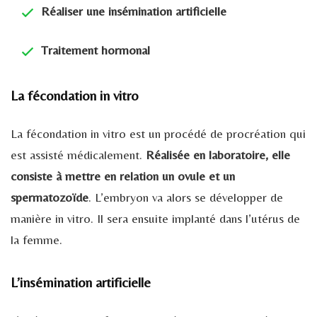
Réaliser une insémination artificielle
Traitement hormonal
La fécondation in vitro
La fécondation in vitro est un procédé de procréation qui
est assisté médicalement.
Réalisée en laboratoire, elle
consiste à mettre en relation un ovule et un
spermatozoïde
. L’embryon va alors se développer de
manière in vitro. Il sera ensuite implanté dans l’utérus de
la femme.
L’insémination artificielle