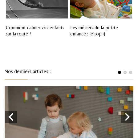
Les métiers de la petite
Comment calmer vos enfants
enfance : le top 4
sur la route ?
Nos derniers articles :