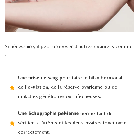
Si nécessaire, il peut proposer d’autres examens comme
:
Une prise de sang
pour faire le bilan hormonal,
de l’ovulation, de la réserve ovarienne ou de
maladies génétiques ou infectieuses.
Une échographie pelvienne
permettant de
vérifier si l’utérus et les deux ovaires fonctionne
correctement.