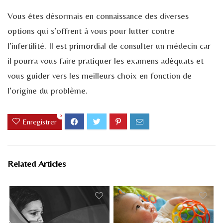
Vous êtes désormais en connaissance des diverses
options qui s’offrent à vous pour lutter contre
l’infertilité. Il est primordial de consulter un médecin car
il pourra vous faire pratiquer les examens adéquats et
vous guider vers les meilleurs choix en fonction de
l’origine du problème.
0
Enregistrer
Related Articles