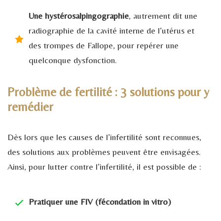
Une hystérosalpingographie
, autrement dit une
radiographie de la cavité interne de l’utérus et
des trompes de Fallope, pour repérer une
quelconque dysfonction.
Problème de fertilité : 3 solutions pour y
remédier
Dès lors que les causes de l’infertilité sont reconnues,
des solutions aux problèmes peuvent être envisagées.
Ainsi, pour lutter contre l’infertilité, il est possible de :
Pratiquer une FIV (fécondation in vitro)