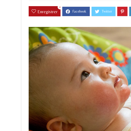
0
Enregistrer