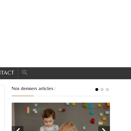
TACT
Nos derniers articles :