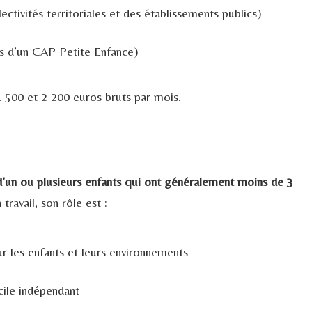
ectivités territoriales et des établissements publics)
es d’un CAP Petite Enfance)
 500 et 2 200 euros bruts par mois.
’un ou plusieurs enfants qui ont généralement moins de 3
 travail, son rôle est :
r les enfants et leurs environnements
cile indépendant