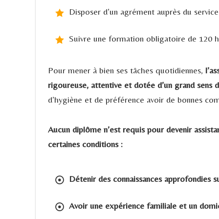
Disposer d’un agrément auprès du servic
Suivre une formation obligatoire de 120 h
Pour mener à bien ses tâches quotidiennes,
l’as
rigoureuse, attentive et dotée d’un grand sens d
d’hygiène et de préférence avoir de bonnes com
Aucun diplôme n’est requis pour devenir assistan
certaines conditions :
Détenir des connaissances approfondies su
Avoir une expérience familiale et un domi