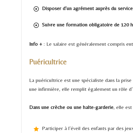
Disposer d’un agrément auprès du servic
Suivre une formation obligatoire de 120 h
Info +
: Le salaire est généralement compris ent
Puéricultrice
La puéricultrice est une spécialiste dans la pr
une infirmière, elle remplit également un rôle d’
Dans une crèche ou une halte-garderie
, elle es
Participer à l’éveil des enfants par des je