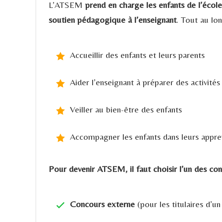
L’ATSEM
prend en charge les enfants de l’école
soutien pédagogique à l’enseignant
. Tout au lo
Accueillir des enfants et leurs parents
Aider l’enseignant à préparer des activités
Veiller au bien-être des enfants
Accompagner les enfants dans leurs appren
Pour devenir ATSEM, il faut choisir l’un des con
Concours externe
(pour les titulaires d’