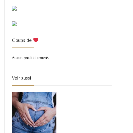
Coups de
Aucun produit trouvé.
Voir aussi :