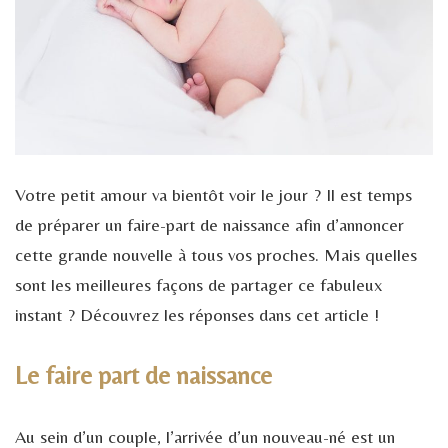
Votre petit amour va bientôt voir le jour ? Il est temps
de préparer un faire-part de naissance afin d’annoncer
cette grande nouvelle à tous vos proches. Mais quelles
sont les meilleures façons de partager ce fabuleux
instant ? Découvrez les réponses dans cet article !
Le faire part de naissance
Au sein d’un couple, l’arrivée d’un nouveau-né est un