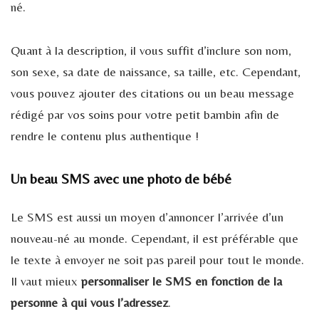
né.
Quant à la description, il vous suffit d’inclure son nom,
son sexe, sa date de naissance, sa taille, etc. Cependant,
vous pouvez ajouter des citations ou un beau message
rédigé par vos soins pour votre petit bambin afin de
rendre le contenu plus authentique !
Un beau SMS avec une photo de bébé
Le SMS est aussi un moyen d’annoncer l’arrivée d’un
nouveau-né au monde. Cependant, il est préférable que
le texte à envoyer ne soit pas pareil pour tout le monde.
Il vaut mieux
personnaliser le SMS en fonction de la
personne à qui vous l’adressez
.