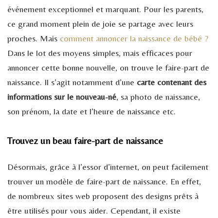
événement exceptionnel et marquant. Pour les parents,
ce grand moment plein de joie se partage avec leurs
proches. Mais
comment annoncer la naissance de bébé ?
Dans le lot des moyens simples, mais efficaces pour
annoncer cette bonne nouvelle, on trouve le faire-part de
naissance. Il s’agit notamment d’une
carte contenant des
informations sur le nouveau-né
, sa photo de naissance,
son prénom, la date et l’heure de naissance etc.
Trouvez un beau faire-part de naissance
Désormais, grâce à l’essor d’internet, on peut facilement
trouver un modèle de faire-part de naissance. En effet,
de nombreux sites web proposent des designs prêts à
être utilisés pour vous aider. Cependant, il existe