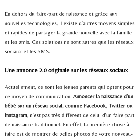
En dehors du faire-part de naissance et grâce aux
nouvelles technologies, il existe d’autres moyens simples
et rapides de partager la grande nouvelle avec la famille
et les amis. Ces solutions ne sont autres que les réseaux
sociaux et les SMS.
Une annonce 2.0 originale sur les réseaux sociaux
Actuellement, ce sont les jeunes parents qui optent pour
ce moyen de communication.
Annoncer la naissance d’un
bébé sur un réseau social, comme Facebook, Twitter ou
Instagram
, n’est pas très différent de celui d’un faire-part
de naissance traditionnel. En effet, la première chose à
faire est de montrer de belles photos de votre nouveau-