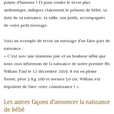
pointe d’humour ! Et pour rendre le texte plus
authentique, indiquez clairement le prénom de bébé, sa
date de sa naissance, sa taille, son poids, accompagnés
de votre petit message.
Voici un exemple de texte ou message d’un faire-part de
naissance :
« C’est avec une immense joie et un bonheur infini que
nous vous informons de la naissance de notre premier fils
William Paul le 12 décembre 2019. Il est en pleine
forme, pèse 3 Kg 100 et mesure 50 cm. William est
impatient de faire votre connaissance ! ».
Les autres façons d’annoncer la naissance
de bébé