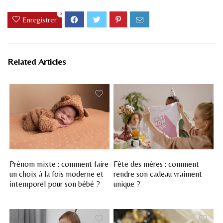
0
Enregistrer
Related Articles
Prénom mixte : comment faire
Fête des mères : comment
un choix à la fois moderne et
rendre son cadeau vraiment
intemporel pour son bébé ?
unique ?