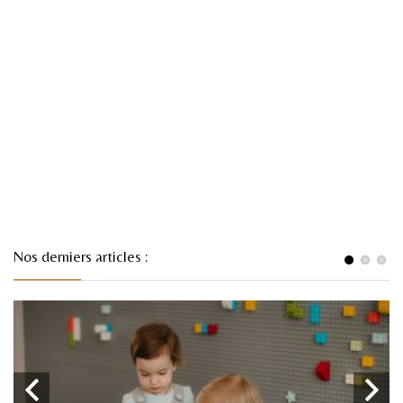
Nos derniers articles :