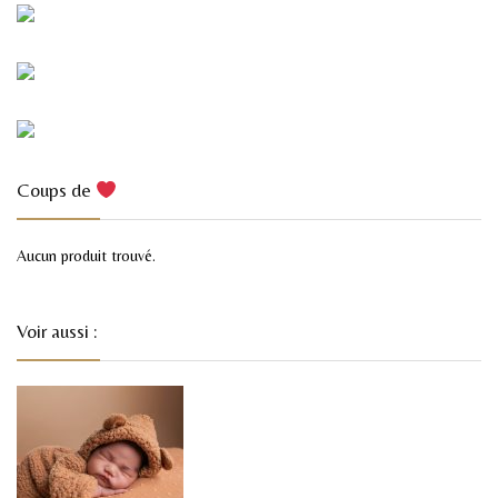
Coups de
Aucun produit trouvé.
Voir aussi :