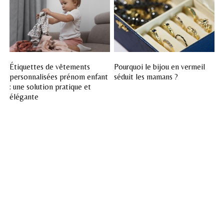
Étiquettes de vêtements
Pourquoi le bijou en vermeil
personnalisées prénom enfant
séduit les mamans ?
: une solution pratique et
élégante