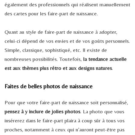
également des professionnels qui réalisent manuellement
des cartes pour les faire-part de naissance.
Quant au style de faire-part de naissance à adopter,
celui-ci dépend de vos envies et de vos goûts personnels.
Simple, classique, sophistiqué, etc. Il existe de
nombreuses possibilités. Toutefois,
la tendance actuelle
est aux thèmes plus rétro et aux designs natures
.
Faites de belles photos de naissance
Pour que votre faire-part de naissance soit personnalisé,
pensez à y inclure de jolies photos
. La photo que vous
insérerez dans le faire-part plaira à coup sûr à tous vos
proches, notamment à ceux qui n’auront peut-être pas