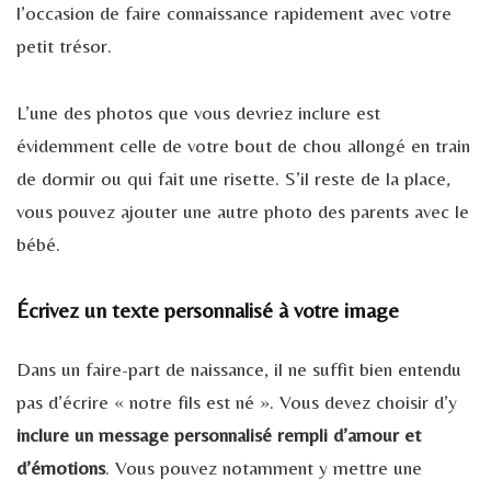
l’occasion de faire connaissance rapidement avec votre
petit trésor.
L’une des photos que vous devriez inclure est
évidemment celle de votre bout de chou allongé en train
de dormir ou qui fait une risette. S’il reste de la place,
vous pouvez ajouter une autre photo des parents avec le
bébé.
Écrivez un texte personnalisé à votre image
Dans un faire-part de naissance, il ne suffit bien entendu
pas d’écrire « notre fils est né ». Vous devez choisir d’y
inclure un message personnalisé rempli d’amour et
d’émotions
. Vous pouvez notamment y mettre une