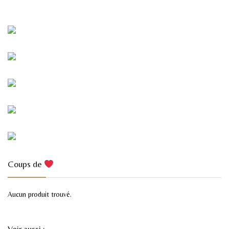
Coups de
Aucun produit trouvé.