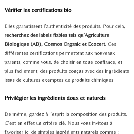
Vérifier les certifications bio
Elles garantissent l’authenticité des produits. Pour cela,
recherchez des labels fiables tels qu’Agriculture
Biologique (AB), Cosmos Organic et Ecocert
. Ces
différentes certifications permettent aux nouveaux
parents, comme vous, de choisir en toue confiance, et
plus facilement, des produits conçus avec des ingrédients
issus de cultures exemptes de produits chimiques.
Privilégier les ingrédients doux et naturels
De même, gardez à l’esprit la composition des produits.
C’est en effet un critère clé. Nous vous invitons à
favoriser ici de simples ingrédients naturels comme :