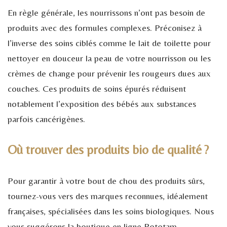
En règle générale, les nourrissons n’ont pas besoin de
produits avec des formules complexes. Préconisez à
l’inverse des soins ciblés comme le lait de toilette pour
nettoyer en douceur la peau de votre nourrisson ou les
crèmes de change pour prévenir les rougeurs dues aux
couches. Ces produits de soins épurés réduisent
notablement l’exposition des bébés aux substances
parfois cancérigènes.
Où trouver des produits bio de qualité ?
Pour garantir à votre bout de chou des produits sûrs,
tournez-vous vers des marques reconnues, idéalement
françaises, spécialisées dans les soins biologiques. Nous
vous suggérons la boutique en ligne Pototam.