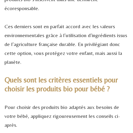
écoresponsable.
Ces derniers sont en parfait accord avec les valeurs
environnementales grâce à l’utilisation d’ingrédients issus
de l’agriculture française durable. En privilégiant donc
cette option, vous protégez votre enfant, mais aussi la
planète.
Quels sont les critères essentiels pour
choisir les produits bio pour bébé ?
Pour choisir des produits bio adaptés aux besoins de
votre bébé, appliquez rigoureusement les conseils ci-
après.