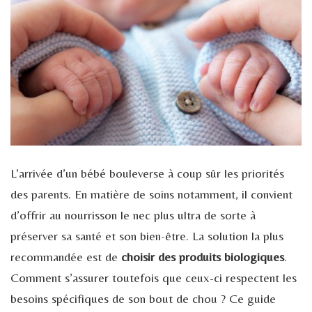
L’arrivée d’un bébé bouleverse à coup sûr les priorités
des parents. En matière de soins notamment, il convient
d’offrir au nourrisson le nec plus ultra de sorte à
préserver sa santé et son bien-être. La solution la plus
recommandée est de
choisir des produits biologiques
.
Comment s’assurer toutefois que ceux-ci respectent les
besoins spécifiques de son bout de chou ? Ce guide