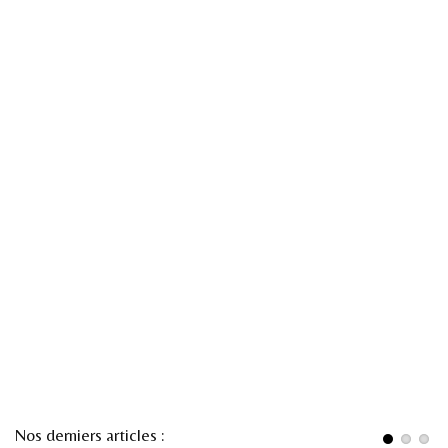
Nos derniers articles :