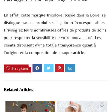
En effet, cette marque tricolore, basée dans la Loire, se
distingue par ses produits sains, bio et écoresponsables.
Privilégiez leurs nombreuses offres de produits de soins
pour respecter la sensibilité de votre nouveau-né. Les
clients disposent d’une totale transparence quant à
l’origine et la composition de chaque article.
0
Enregistrer
Related Articles