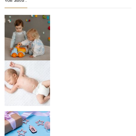
Voir aussi :