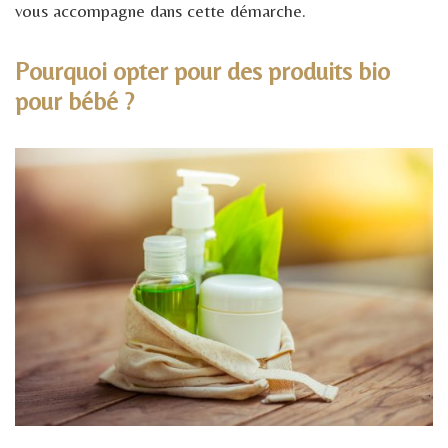
vous accompagne dans cette démarche.
Pourquoi opter pour des produits bio
pour bébé ?