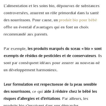
L’alimentation et les soins bio, dépourvus de substances
controversées, assurent un rôle primordial dans la santé
des nourrissons. Pour cause, un
produit bio pour bébé
offre un éventail d’avantages qui en font un choix
recommandé aux parents.
Par exemple,
les produits marqués du sceau « bio » sont
exempts de résidus de pesticides et de conservateurs
. Ils
sont par conséquent idéaux pour assurer au nouveau-né
un développement harmonieux.
Leur formulation est respectueuse de la peau sensible
des nourrissons
, ce qui
aide à réduire chez le bébé les
risques d’allergies et d’irritations
. Par ailleurs, les
produits bio s’inscrivent dans une démarche