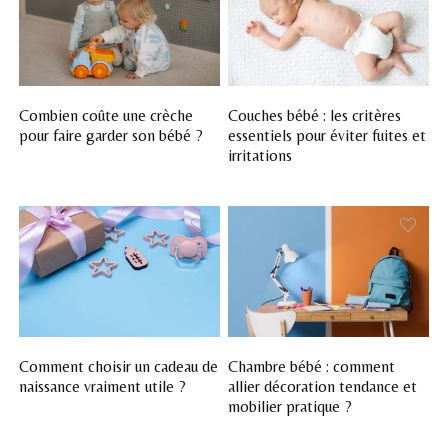
Combien coûte une crèche
Couches bébé : les critères
pour faire garder son bébé ?
essentiels pour éviter fuites et
irritations
Comment choisir un cadeau de
Chambre bébé : comment
naissance vraiment utile ?
allier décoration tendance et
mobilier pratique ?