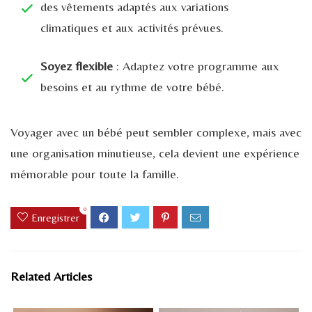
des vêtements adaptés aux variations
climatiques et aux activités prévues.
Soyez flexible
: Adaptez votre programme aux
besoins et au rythme de votre bébé.
Voyager avec un bébé peut sembler complexe, mais avec
une organisation minutieuse, cela devient une expérience
mémorable pour toute la famille.
0
Enregistrer
Related Articles