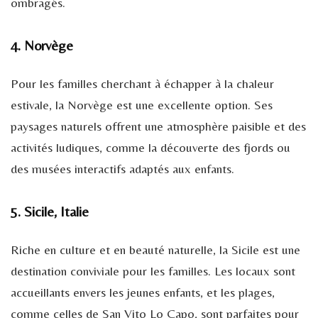
ombragés.
4. Norvège
Pour les familles cherchant à échapper à la chaleur
estivale, la Norvège est une excellente option. Ses
paysages naturels offrent une atmosphère paisible et des
activités ludiques, comme la découverte des fjords ou
des musées interactifs adaptés aux enfants.
5. Sicile, Italie
Riche en culture et en beauté naturelle, la Sicile est une
destination conviviale pour les familles. Les locaux sont
accueillants envers les jeunes enfants, et les plages,
comme celles de San Vito Lo Capo, sont parfaites pour