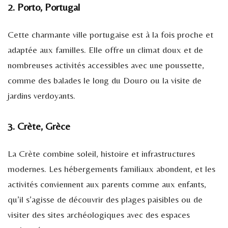
2. Porto, Portugal
Cette charmante ville portugaise est à la fois proche et
adaptée aux familles. Elle offre un climat doux et de
nombreuses activités accessibles avec une poussette,
comme des balades le long du Douro ou la visite de
jardins verdoyants.
3. Crète, Grèce
La Crète combine soleil, histoire et infrastructures
modernes. Les hébergements familiaux abondent, et les
activités conviennent aux parents comme aux enfants,
qu’il s’agisse de découvrir des plages paisibles ou de
visiter des sites archéologiques avec des espaces