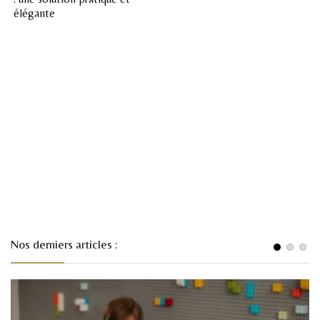
élégante
Nos derniers articles :