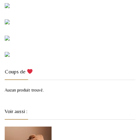
Coups de
Aucun produit trouvé.
Voir aussi :