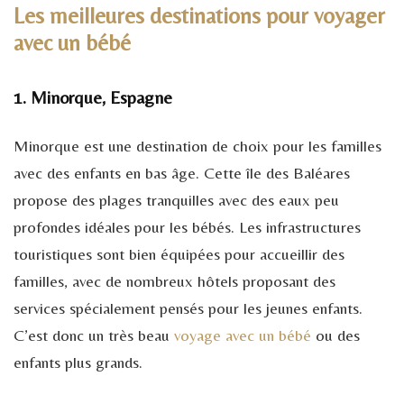
Les meilleures destinations pour voyager
avec un bébé
1. Minorque, Espagne
Minorque est une destination de choix pour les familles
avec des enfants en bas âge. Cette île des Baléares
propose des plages tranquilles avec des eaux peu
profondes idéales pour les bébés. Les infrastructures
touristiques sont bien équipées pour accueillir des
familles, avec de nombreux hôtels proposant des
services spécialement pensés pour les jeunes enfants.
C’est donc un très beau
voyage avec un bébé
ou des
enfants plus grands.