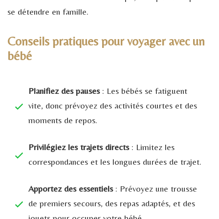
se détendre en famille.
Conseils pratiques pour voyager avec un
bébé
Planifiez des pauses
: Les bébés se fatiguent
vite, donc prévoyez des activités courtes et des
moments de repos.
Privilégiez les trajets directs
: Limitez les
correspondances et les longues durées de trajet.
Apportez des essentiels
: Prévoyez une trousse
de premiers secours, des repas adaptés, et des
jouets pour occuper votre bébé.