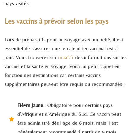
pays visités.
Les vaccins à prévoir selon les pays
Lors de préparatifs pour un voyage avec un bébé, il est
essentiel de s’assurer que le calendrier vaccinal est à
jour. Vous trouverez sur
maaf.fr
des informations sur les
vaccins et la santé en voyage. Voici un petit rappel en
fonction des destinations car certains vaccins
supplémentaires peuvent être requis ou recommandés :
Fièvre jaune
: Obligatoire pour certains pays
d’Afrique et d’Amérique du Sud. Ce vaccin peut
être administré dès l’âge de 6 mois, mais il est
généralement recommandé à partir de 9 mois.