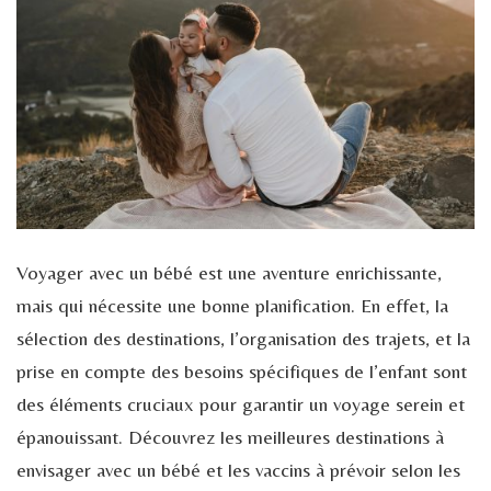
Voyager avec un bébé est une aventure enrichissante,
mais qui nécessite une bonne planification. En effet, la
sélection des destinations, l’organisation des trajets, et la
prise en compte des besoins spécifiques de l’enfant sont
des éléments cruciaux pour garantir un voyage serein et
épanouissant. Découvrez les meilleures destinations à
envisager avec un bébé et les vaccins à prévoir selon les