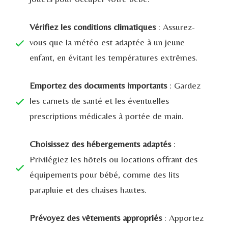
Vérifiez les conditions climatiques
: Assurez-
vous que la météo est adaptée à un jeune
enfant, en évitant les températures extrêmes.
Emportez des documents importants
: Gardez
les carnets de santé et les éventuelles
prescriptions médicales à portée de main.
Choisissez des hébergements adaptés
:
Privilégiez les hôtels ou locations offrant des
équipements pour bébé, comme des lits
parapluie et des chaises hautes.
Prévoyez des vêtements appropriés
: Apportez