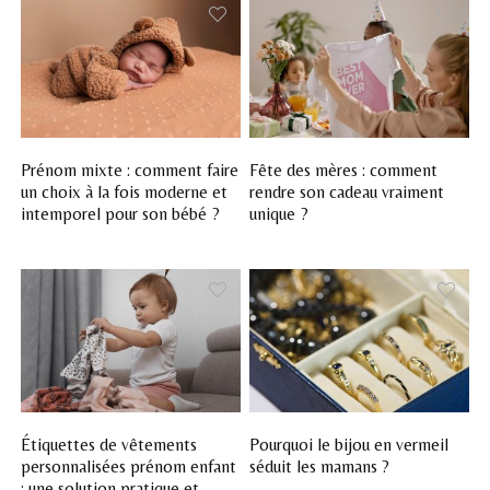
Prénom mixte : comment faire
Fête des mères : comment
un choix à la fois moderne et
rendre son cadeau vraiment
intemporel pour son bébé ?
unique ?
Étiquettes de vêtements
Pourquoi le bijou en vermeil
personnalisées prénom enfant
séduit les mamans ?
: une solution pratique et