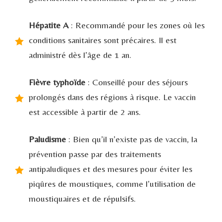
Hépatite A
: Recommandé pour les zones où les
conditions sanitaires sont précaires. Il est
administré dès l’âge de 1 an.
Fièvre typhoïde
: Conseillé pour des séjours
prolongés dans des régions à risque. Le vaccin
est accessible à partir de 2 ans.
Paludisme
: Bien qu’il n’existe pas de vaccin, la
prévention passe par des traitements
antipaludiques et des mesures pour éviter les
piqûres de moustiques, comme l’utilisation de
moustiquaires et de répulsifs.