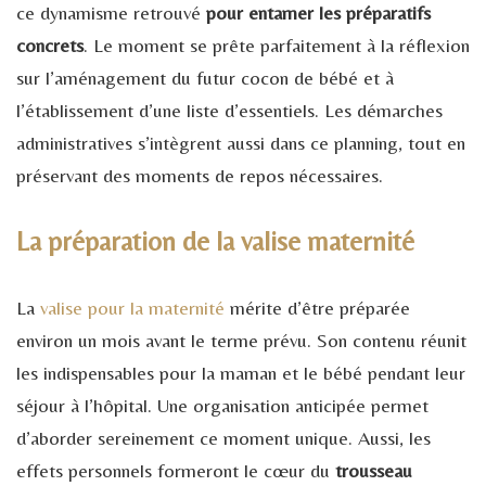
ce dynamisme retrouvé
pour entamer les préparatifs
concrets
. Le moment se prête parfaitement à la réflexion
sur l’aménagement du futur cocon de bébé et à
l’établissement d’une liste d’essentiels. Les démarches
administratives s’intègrent aussi dans ce planning, tout en
préservant des moments de repos nécessaires.
La préparation de la valise maternité
La
valise pour la maternité
mérite d’être préparée
environ un mois avant le terme prévu. Son contenu réunit
les indispensables pour la maman et le bébé pendant leur
séjour à l’hôpital. Une organisation anticipée permet
d’aborder sereinement ce moment unique. Aussi, les
effets personnels formeront le cœur du
trousseau