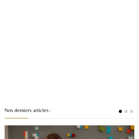
Nos derniers articles :