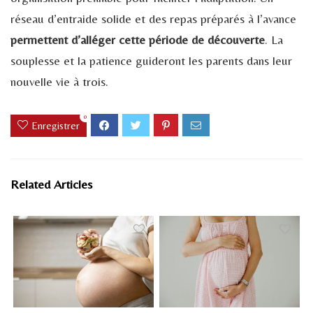
réseau d’entraide solide et des repas préparés à l’avance
permettent d’alléger cette période de découverte
. La
souplesse et la patience guideront les parents dans leur
nouvelle vie à trois.
0
Enregistrer
Related Articles