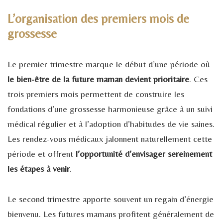
L’organisation des premiers mois de
grossesse
Le premier trimestre marque le début d’une période où
le bien-être de la future maman devient prioritaire
. Ces
trois premiers mois permettent de construire les
fondations d’une grossesse harmonieuse grâce à un suivi
médical régulier et à l’adoption d’habitudes de vie saines.
Les rendez-vous médicaux jalonnent naturellement cette
période et offrent
l’opportunité d’envisager sereinement
les étapes à venir
.
Le second trimestre apporte souvent un regain d’énergie
bienvenu. Les futures mamans profitent généralement de