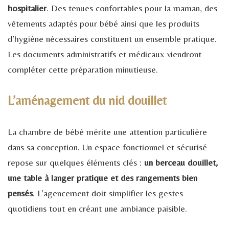
hospitalier
. Des tenues confortables pour la maman, des
vêtements adaptés pour bébé ainsi que les produits
d’hygiène nécessaires constituent un ensemble pratique.
Les documents administratifs et médicaux viendront
compléter cette préparation minutieuse.
L’aménagement du nid douillet
La chambre de bébé mérite une attention particulière
dans sa conception. Un espace fonctionnel et sécurisé
repose sur quelques éléments clés :
un berceau douillet,
une table à langer pratique et des rangements bien
pensés
. L’agencement doit simplifier les gestes
quotidiens tout en créant une ambiance paisible.