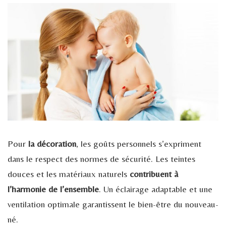
Pour
la décoration
, les goûts personnels s’expriment
dans le respect des normes de sécurité. Les teintes
douces et les matériaux naturels
contribuent à
l’harmonie de l’ensemble
. Un éclairage adaptable et une
ventilation optimale garantissent le bien-être du nouveau-
né.