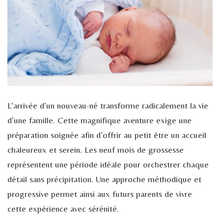
L’arrivée d’un nouveau-né transforme radicalement la vie
d’une famille. Cette magnifique aventure exige une
préparation soignée afin d’offrir au petit être un accueil
chaleureux et serein. Les neuf mois de grossesse
représentent une période idéale pour orchestrer chaque
détail sans précipitation. Une approche méthodique et
progressive permet ainsi aux futurs parents de vivre
cette expérience avec sérénité.