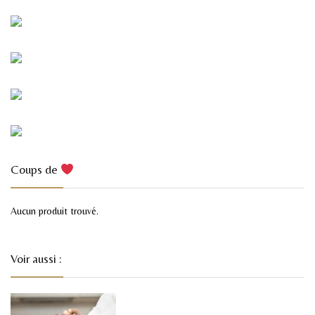
Coups de
Aucun produit trouvé.
Voir aussi :