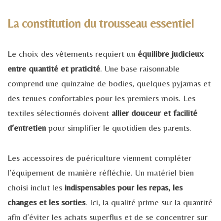
La constitution du trousseau essentiel
Le choix des vêtements requiert un
équilibre judicieux
entre quantité et praticité
. Une base raisonnable
comprend une quinzaine de bodies, quelques pyjamas et
des tenues confortables pour les premiers mois. Les
textiles sélectionnés doivent
allier douceur et facilité
d’entretien
pour simplifier le quotidien des parents.
Les accessoires de puériculture viennent compléter
l’équipement de manière réfléchie. Un matériel bien
choisi inclut les
indispensables pour les repas, les
changes et les sorties
. Ici, la qualité prime sur la quantité
afin d’éviter les achats superflus et de se concentrer sur