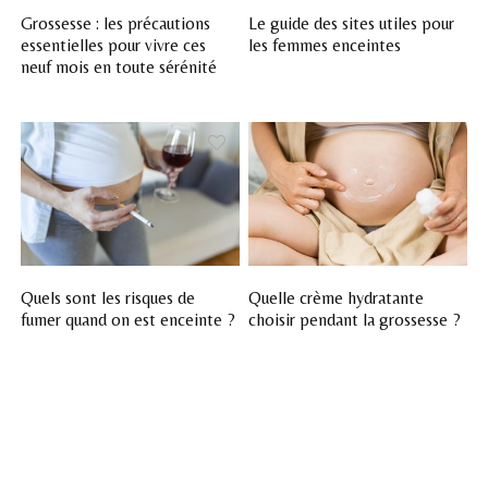
Grossesse : les précautions
Le guide des sites utiles pour
essentielles pour vivre ces
les femmes enceintes
neuf mois en toute sérénité
Quels sont les risques de
Quelle crème hydratante
fumer quand on est enceinte ?
choisir pendant la grossesse ?