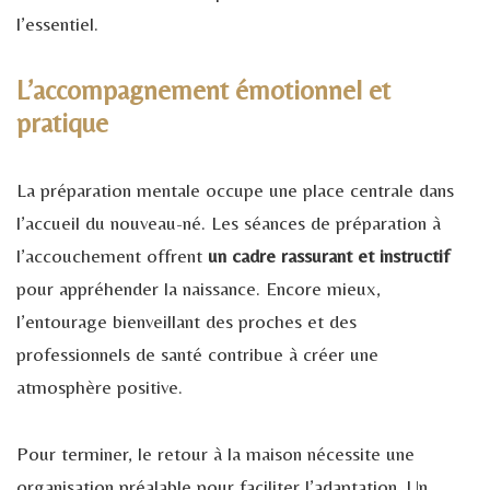
l’essentiel.
L’accompagnement émotionnel et
pratique
La préparation mentale occupe une place centrale dans
l’accueil du nouveau-né. Les séances de préparation à
l’accouchement offrent
un cadre rassurant et instructif
pour appréhender la naissance. Encore mieux,
l’entourage bienveillant des proches et des
professionnels de santé contribue à créer une
atmosphère positive.
Pour terminer, le retour à la maison nécessite une
organisation préalable pour faciliter l’adaptation. Un