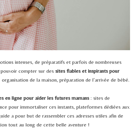
otions intenses, de préparatifs et parfois de nombreuses
e pouvoir compter sur des
sites fiables et inspirants pour
, organisation de la maison, préparation de l’arrivée de bébé.
es en ligne pour aider les futures mamans
: sites de
nce pour immortaliser ces instants, plateformes dédiées aux
ide a pour but de rassembler ces adresses utiles afin de
ion tout au long de cette belle aventure !