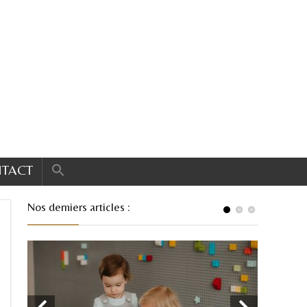
TACT
Nos derniers articles :