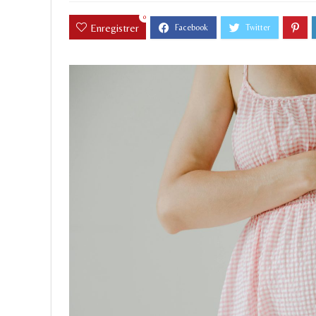
0
Enregistrer