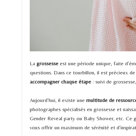
La
grossesse
est une période unique, faite d’ém
questions. Dans ce tourbillon, il est précieux d
accompagner chaque étape
: suivi de grossesse
Aujourd’hui, il existe une
multitude de ressourc
photographes spécialisés en grossesse et naissa
Gender Reveal party ou Baby Shower, etc. Ce gu
vous offrir un maximum de sérénité et d’inspirat