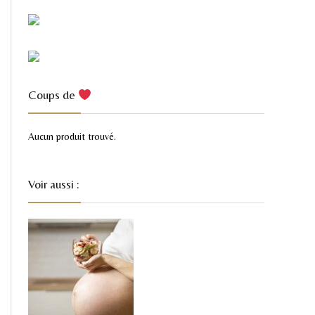
Coups de
Aucun produit trouvé.
Voir aussi :