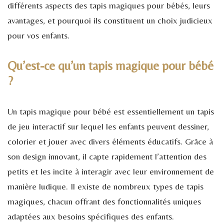
différents aspects des tapis magiques pour bébés, leurs
avantages, et pourquoi ils constituent un choix judicieux
pour vos enfants.
Qu’est-ce qu’un tapis magique pour bébé
?
Un tapis magique pour bébé est essentiellement un tapis
de jeu interactif sur lequel les enfants peuvent dessiner,
colorier et jouer avec divers éléments éducatifs. Grâce à
son design innovant, il capte rapidement l’attention des
petits et les incite à interagir avec leur environnement de
manière ludique. Il existe de nombreux types de tapis
magiques, chacun offrant des fonctionnalités uniques
adaptées aux besoins spécifiques des enfants.