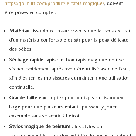
https://jolihuit.com/produit/le-tapis-magique/
, doivent
être prises en compte :
Matériau tissu doux
: assurez-vous que le tapis est fait
d’un matériau confortable et sûr pour la peau délicate
des bébés.
Séchage rapide tapis
: un bon tapis magique doit se
sécher rapidement après avoir été utilisé avec de l’eau,
afin d’éviter les moisissures et maintenir une utilisation
continuelle.
Grande taille eau
: optez pour un tapis suffisamment
large pour que plusieurs enfants puissent y jouer
ensemble sans se sentir à l’étroit.
Stylos magique de peinture
: les stylos qui
accompagnent le tapis doivent être de bonne qualité et