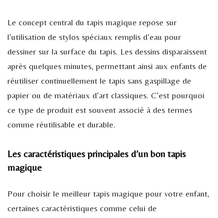
Le concept central du tapis magique repose sur
l’utilisation de stylos spéciaux remplis d’eau pour
dessiner sur la surface du tapis. Les dessins disparaissent
après quelques minutes, permettant ainsi aux enfants de
réutiliser continuellement le tapis sans gaspillage de
papier ou de matériaux d’art classiques. C’est pourquoi
ce type de produit est souvent associé à des termes
comme réutilisable et durable.
Les caractéristiques principales d’un bon tapis
magique
Pour choisir le meilleur tapis magique pour votre enfant,
certaines caractéristiques comme celui de