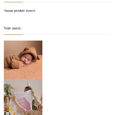
Aucun produit trouvé.
Voir aussi :