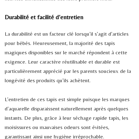
Durabilité et facilité d’entretien
La durabilité est un facteur clé lorsqu’il s’agit d’articles
pour bébés. Heureusement, la majorité des tapis
magiques disponibles sur le marché répondent à cette
exigence. Leur caractère réutilisable et durable est
particulièrement apprécié par les parents soucieux de la
longévité des produits qu’ils achètent.
L’entretien de ces tapis est simple puisque les marques
d’aquarelle disparaissent naturellement après quelques
instants. De plus, grâce à leur séchage rapide tapis, les
moisissures ou mauvaises odeurs sont évitées,
garantissant ainsi une hygiène irréprochable.