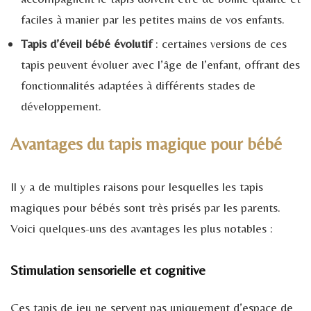
faciles à manier par les petites mains de vos enfants.
Tapis d’éveil bébé évolutif
: certaines versions de ces
tapis peuvent évoluer avec l’âge de l’enfant, offrant des
fonctionnalités adaptées à différents stades de
développement.
Avantages du tapis magique pour bébé
Il y a de multiples raisons pour lesquelles les tapis
magiques pour bébés sont très prisés par les parents.
Voici quelques-uns des avantages les plus notables :
Stimulation sensorielle et cognitive
Ces tapis de jeu ne servent pas uniquement d’espace de