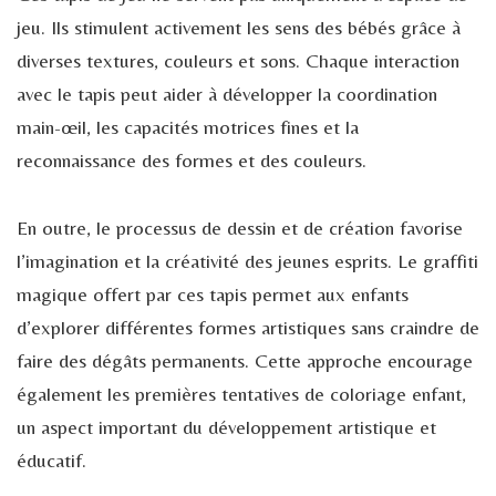
jeu. Ils stimulent activement les sens des bébés grâce à
diverses textures, couleurs et sons. Chaque interaction
avec le tapis peut aider à développer la coordination
main-œil, les capacités motrices fines et la
reconnaissance des formes et des couleurs.
En outre, le processus de dessin et de création favorise
l’imagination et la créativité des jeunes esprits. Le graffiti
magique offert par ces tapis permet aux enfants
d’explorer différentes formes artistiques sans craindre de
faire des dégâts permanents. Cette approche encourage
également les premières tentatives de coloriage enfant,
un aspect important du développement artistique et
éducatif.