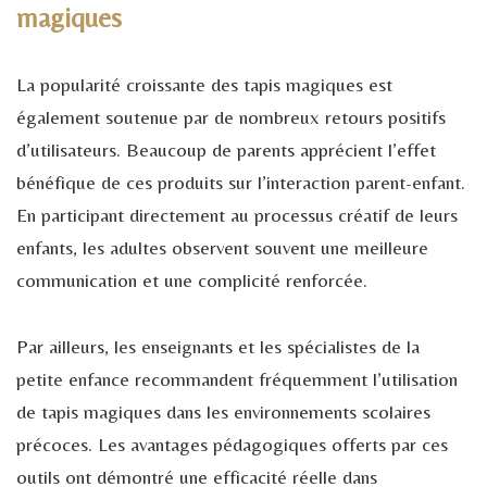
magiques
La popularité croissante des tapis magiques est
également soutenue par de nombreux retours positifs
d’utilisateurs. Beaucoup de parents apprécient l’effet
bénéfique de ces produits sur l’interaction parent-enfant.
En participant directement au processus créatif de leurs
enfants, les adultes observent souvent une meilleure
communication et une complicité renforcée.
Par ailleurs, les enseignants et les spécialistes de la
petite enfance recommandent fréquemment l’utilisation
de tapis magiques dans les environnements scolaires
précoces. Les avantages pédagogiques offerts par ces
outils ont démontré une efficacité réelle dans