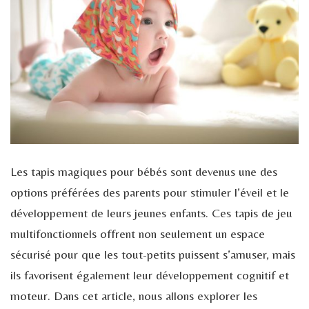
Les tapis magiques pour bébés sont devenus une des
options préférées des parents pour stimuler l’éveil et le
développement de leurs jeunes enfants. Ces tapis de jeu
multifonctionnels offrent non seulement un espace
sécurisé pour que les tout-petits puissent s’amuser, mais
ils favorisent également leur développement cognitif et
moteur. Dans cet article, nous allons explorer les