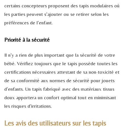
certains concepteurs proposent des tapis modulaires où
les parties peuvent s’ajouter ou se retirer selon les
préférences de l’enfant.
Priorité à la sécurité
Il n’y a rien de plus important que la sécurité de votre
bébé. Vérifiez toujours que le tapis possède toutes les
certifications nécessaires attestant de sa non-toxicité et
de sa conformité aux normes de sécurité pour jouets
d’enfants. Un tapis fabriqué avec des matériaux tissus
doux apportera un confort optimal tout en minimisant
les risques d’irritations.
Les avis des utilisateurs sur les tapis