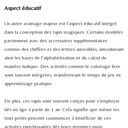
Aspect éducatif
Un autre avantage majeur est l’aspect éducatif intégré
dans la conception des tapis magiques. Certains modèles
parviennent avec des accessoires supplémentaires
comme des chiffres et des lettres amovibles, introduisant
ainsi les bases de l’alphabétisation et du calcul de
manière ludique. Des activités comme le coloriage livre
sont souvent intégrées, transformant le temps de jeu en
apprentissage pratique.
De plus, ces tapis sont souvent conçus pour s’employer
dès un âge à partir de 1 an. Cela signifie que même les
tout-petits peuvent commencer à bénéficier de ces
activités enrichissantes dès leurs premiers mois.