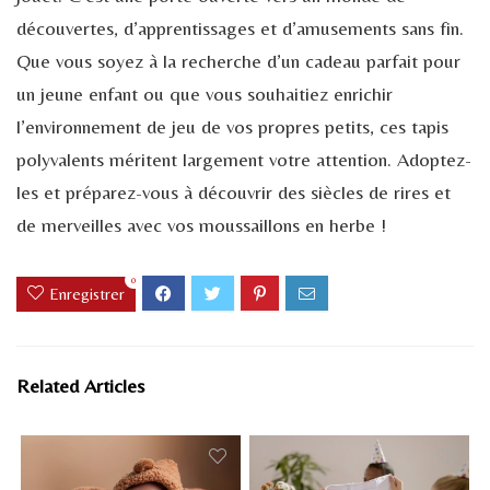
découvertes, d’apprentissages et d’amusements sans fin.
Que vous soyez à la recherche d’un cadeau parfait pour
un jeune enfant ou que vous souhaitiez enrichir
l’environnement de jeu de vos propres petits, ces tapis
polyvalents méritent largement votre attention. Adoptez-
les et préparez-vous à découvrir des siècles de rires et
de merveilles avec vos moussaillons en herbe !
0
Enregistrer
Related Articles