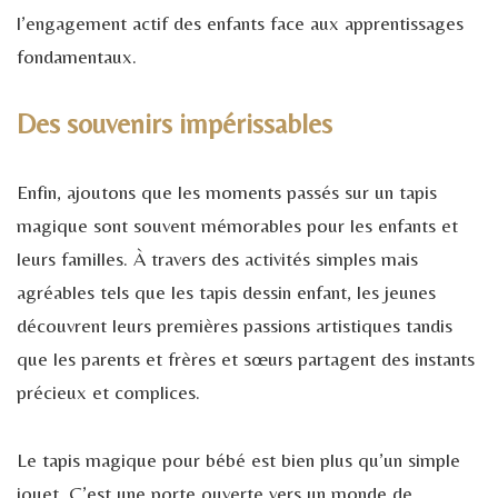
l’engagement actif des enfants face aux apprentissages
fondamentaux.
Des souvenirs impérissables
Enfin, ajoutons que les moments passés sur un tapis
magique sont souvent mémorables pour les enfants et
leurs familles. À travers des activités simples mais
agréables tels que les tapis dessin enfant, les jeunes
découvrent leurs premières passions artistiques tandis
que les parents et frères et sœurs partagent des instants
précieux et complices.
Le tapis magique pour bébé est bien plus qu’un simple
jouet. C’est une porte ouverte vers un monde de