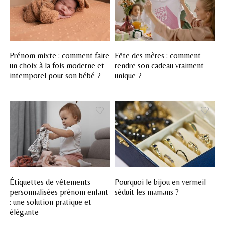
Prénom mixte : comment faire
Fête des mères : comment
un choix à la fois moderne et
rendre son cadeau vraiment
intemporel pour son bébé ?
unique ?
Étiquettes de vêtements
Pourquoi le bijou en vermeil
personnalisées prénom enfant
séduit les mamans ?
: une solution pratique et
élégante