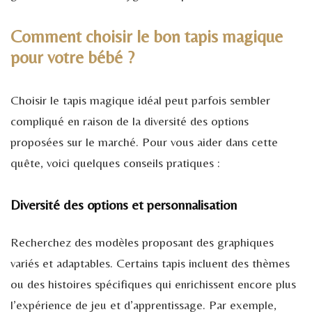
Comment choisir le bon tapis magique
pour votre bébé ?
Choisir le tapis magique idéal peut parfois sembler
compliqué en raison de la diversité des options
proposées sur le marché. Pour vous aider dans cette
quête, voici quelques conseils pratiques :
Diversité des options et personnalisation
Recherchez des modèles proposant des graphiques
variés et adaptables. Certains tapis incluent des thèmes
ou des histoires spécifiques qui enrichissent encore plus
l’expérience de jeu et d’apprentissage. Par exemple,