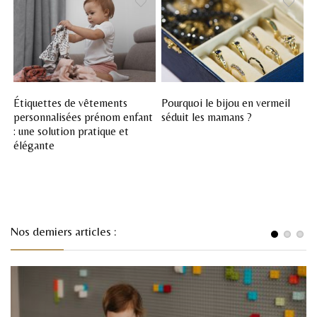
Étiquettes de vêtements
Pourquoi le bijou en vermeil
personnalisées prénom enfant
séduit les mamans ?
: une solution pratique et
élégante
Nos derniers articles :