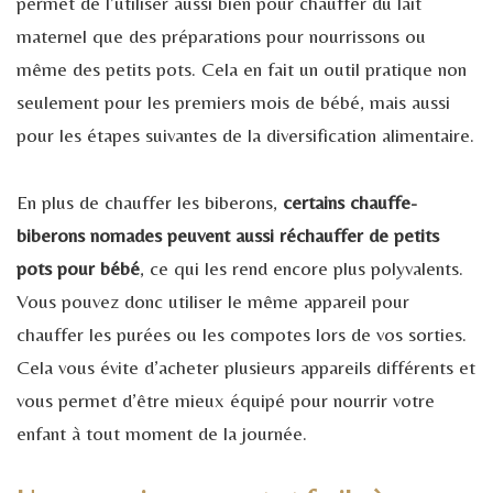
permet de l’utiliser aussi bien pour chauffer du lait
maternel que des préparations pour nourrissons ou
même des petits pots. Cela en fait un outil pratique non
seulement pour les premiers mois de bébé, mais aussi
pour les étapes suivantes de la diversification alimentaire.
En plus de chauffer les biberons,
certains chauffe-
biberons nomades peuvent aussi réchauffer de petits
pots pour bébé
, ce qui les rend encore plus polyvalents.
Vous pouvez donc utiliser le même appareil pour
chauffer les purées ou les compotes lors de vos sorties.
Cela vous évite d’acheter plusieurs appareils différents et
vous permet d’être mieux équipé pour nourrir votre
enfant à tout moment de la journée.