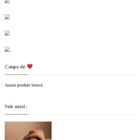
Coups de
Aucun produit trouvé.
Voir aussi :