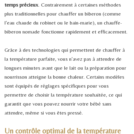
temps précieux
. Contrairement à certaines méthodes
plus traditionnelles pour chauffer un biberon (comme
l’eau chaude du robinet ou le bain-marie), un chauffe-
biberon nomade fonctionne rapidement et efficacement.
Grâce à des technologies qui permettent de chauffer à
la température parfaite, vous n’avez pas à attendre de
longues minutes avant que le lait ou la préparation pour
nourrisson atteigne la bonne chaleur. Certains modèles
sont équipés de réglages spécifiques pour vous
permettre de choisir la température souhaitée, ce qui
garantit que vous pouvez nourrir votre bébé sans
attendre, même si vous êtes pressé.
Un contrôle optimal de la température