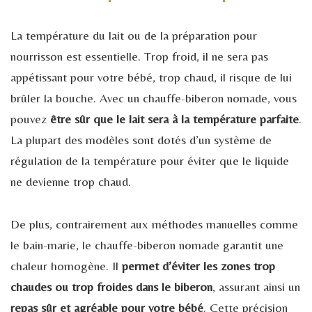
La température du lait ou de la préparation pour
nourrisson est essentielle. Trop froid, il ne sera pas
appétissant pour votre bébé, trop chaud, il risque de lui
brûler la bouche. Avec un chauffe-biberon nomade, vous
pouvez
être sûr que le lait sera à la température parfaite
.
La plupart des modèles sont dotés d’un système de
régulation de la température pour éviter que le liquide
ne devienne trop chaud.
De plus, contrairement aux méthodes manuelles comme
le bain-marie, le chauffe-biberon nomade garantit une
chaleur homogène. Il
permet d’éviter les zones trop
chaudes ou trop froides dans le biberon
, assurant ainsi un
repas sûr et agréable pour votre bébé
. Cette précision