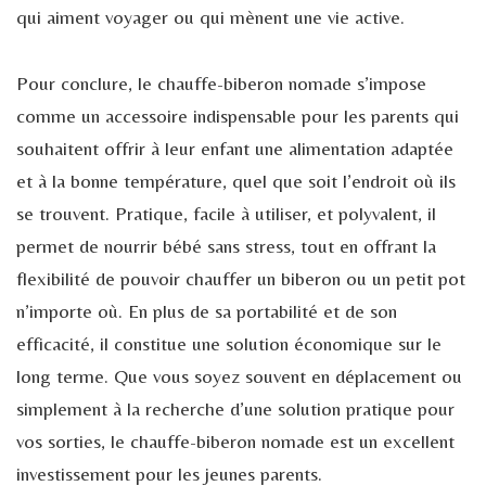
qui aiment voyager ou qui mènent une vie active.
Pour conclure, le chauffe-biberon nomade s’impose
comme un accessoire indispensable pour les parents qui
souhaitent offrir à leur enfant une alimentation adaptée
et à la bonne température, quel que soit l’endroit où ils
se trouvent. Pratique, facile à utiliser, et polyvalent, il
permet de nourrir bébé sans stress, tout en offrant la
flexibilité de pouvoir chauffer un biberon ou un petit pot
n’importe où. En plus de sa portabilité et de son
efficacité, il constitue une solution économique sur le
long terme. Que vous soyez souvent en déplacement ou
simplement à la recherche d’une solution pratique pour
vos sorties, le chauffe-biberon nomade est un excellent
investissement pour les jeunes parents.