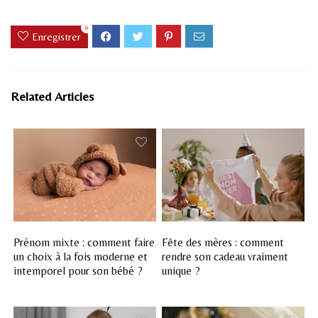
0
Enregistrer
Related Articles
Prénom mixte : comment faire
Fête des mères : comment
un choix à la fois moderne et
rendre son cadeau vraiment
intemporel pour son bébé ?
unique ?