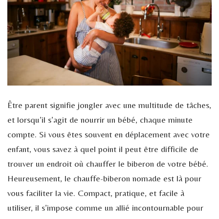
Être parent signifie jongler avec une multitude de tâches,
et lorsqu’il s’agit de nourrir un bébé, chaque minute
compte. Si vous êtes souvent en déplacement avec votre
enfant, vous savez à quel point il peut être difficile de
trouver un endroit où chauffer le biberon de votre bébé.
Heureusement, le chauffe-biberon nomade est là pour
vous faciliter la vie. Compact, pratique, et facile à
utiliser, il s’impose comme un allié incontournable pour