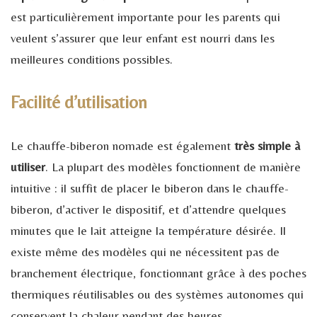
est particulièrement importante pour les parents qui
veulent s’assurer que leur enfant est nourri dans les
meilleures conditions possibles.
Facilité d’utilisation
Le chauffe-biberon nomade est également
très simple à
utiliser
. La plupart des modèles fonctionnent de manière
intuitive : il suffit de placer le biberon dans le chauffe-
biberon, d’activer le dispositif, et d’attendre quelques
minutes que le lait atteigne la température désirée. Il
existe même des modèles qui ne nécessitent pas de
branchement électrique, fonctionnant grâce à des poches
thermiques réutilisables ou des systèmes autonomes qui
conservent la chaleur pendant des heures.