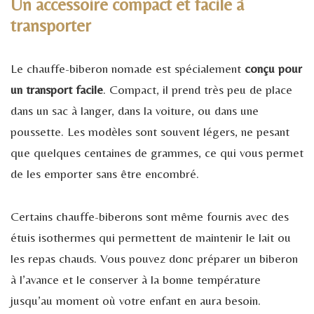
Un accessoire compact et facile à
transporter
Le chauffe-biberon nomade est spécialement
conçu pour
un transport facile
. Compact, il prend très peu de place
dans un sac à langer, dans la voiture, ou dans une
poussette. Les modèles sont souvent légers, ne pesant
que quelques centaines de grammes, ce qui vous permet
de les emporter sans être encombré.
Certains chauffe-biberons sont même fournis avec des
étuis isothermes qui permettent de maintenir le lait ou
les repas chauds. Vous pouvez donc préparer un biberon
à l’avance et le conserver à la bonne température
jusqu’au moment où votre enfant en aura besoin.