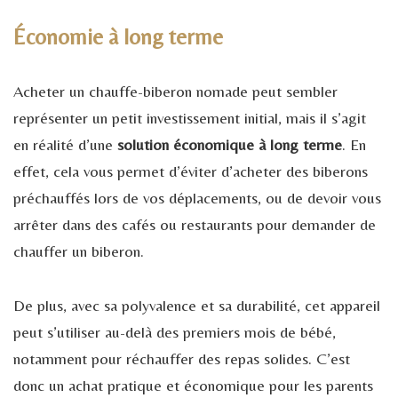
Économie à long terme
Acheter un chauffe-biberon nomade peut sembler
représenter un petit investissement initial, mais il s’agit
en réalité d’une
solution économique à long terme
. En
effet, cela vous permet d’éviter d’acheter des biberons
préchauffés lors de vos déplacements, ou de devoir vous
arrêter dans des cafés ou restaurants pour demander de
chauffer un biberon.
De plus, avec sa polyvalence et sa durabilité, cet appareil
peut s’utiliser au-delà des premiers mois de bébé,
notamment pour réchauffer des repas solides. C’est
donc un achat pratique et économique pour les parents