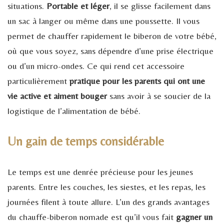
situations.
Portable et léger
, il se glisse facilement dans
un sac à langer ou même dans une poussette. Il vous
permet de chauffer rapidement le biberon de votre bébé,
où que vous soyez, sans dépendre d’une prise électrique
ou d’un micro-ondes. Ce qui rend cet accessoire
particulièrement
pratique pour les parents qui ont une
vie active et aiment bouger
sans avoir à se soucier de la
logistique de l’alimentation de bébé.
Un gain de temps considérable
Le temps est une denrée précieuse pour les jeunes
parents. Entre les couches, les siestes, et les repas, les
journées filent à toute allure. L’un des grands avantages
du chauffe-biberon nomade est qu’il vous fait
gagner un