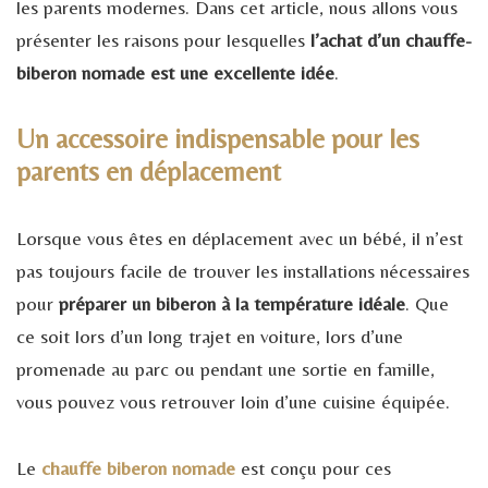
les parents modernes. Dans cet article, nous allons vous
présenter les raisons pour lesquelles
l’achat d’un chauffe-
biberon nomade est une excellente idée
.
Un accessoire indispensable pour les
parents en déplacement
Lorsque vous êtes en déplacement avec un bébé, il n’est
pas toujours facile de trouver les installations nécessaires
pour
préparer un biberon à la température idéale
. Que
ce soit lors d’un long trajet en voiture, lors d’une
promenade au parc ou pendant une sortie en famille,
vous pouvez vous retrouver loin d’une cuisine équipée.
Le
chauffe biberon nomade
est conçu pour ces