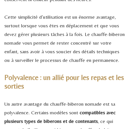
Cette simplicité d’utilisation est un énorme avantage,
surtout lorsque vous êtes en déplacement et que vous
devez gérer plusieurs tâches à la fois. Le chauffe-biberon
nomade vous permet de rester concentré sur votre
enfant, sans avoir à vous soucier des détails techniques
ou à surveiller le processus de chauffe en permanence.
Polyvalence : un allié pour les repas et les
sorties
Un autre avantage du chauffe-biberon nomade est sa
polyvalence. Certains modèles sont
compatibles avec
plusieurs types de biberons et de contenants
, ce qui